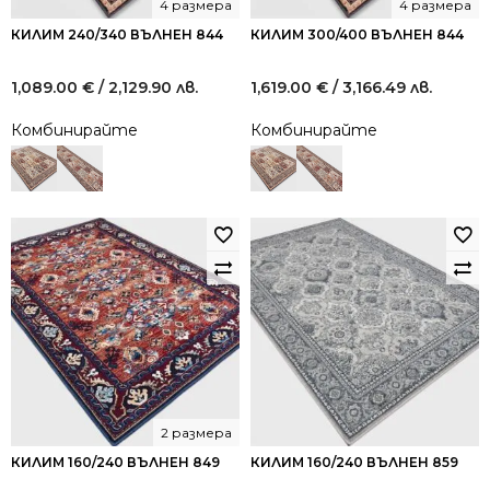
4 размера
4 размера
КИЛИМ 240/340 ВЪЛНЕН 844
КИЛИМ 300/400 ВЪЛНЕН 844
1,089.00
€
/ 2,129.90 лв.
1,619.00
€
/ 3,166.49 лв.
Комбинирайте
Комбинирайте
2 размера
КИЛИМ 160/240 ВЪЛНЕН 849
КИЛИМ 160/240 ВЪЛНЕН 859