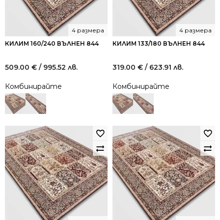
4 размера
4 размера
КИЛИМ 160/240 ВЪЛНЕН 844
КИЛИМ 133/180 ВЪЛНЕН 844
509.00
€
/ 995.52 лв.
319.00
€
/ 623.91 лв.
Комбинирайте
Комбинирайте