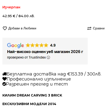
Изчерпан
42.95
€
/ 84.00 лв.
Добави в Любими
Сравни
Безплатна доставка над €153.39 / 300лв.
Професионално изпълнение
Разрешен преглед и тест
КИЛИМ DREAM CARVING 3 BRICK
ЕКСКЛУЗИВНИ МОДЕЛИ 2014