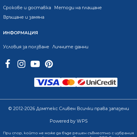
Срокове и доставка
Методи на плащане
Връщане и замяна
ИНФОРМАЦИЯ
Условия за ползване
Личните данни
© 2012-2026 Домтекс Сливен Всички права запазени
Powered by WPS
При спор, който не може да бъде решен съвместно с избрания