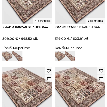
4 размера
4 размера
КИЛИМ 160/240 ВЪЛНЕН 844
КИЛИМ 133/180 ВЪЛНЕН 844
509.00
€
/ 995.52 лв.
319.00
€
/ 623.91 лв.
Комбинирайте
Комбинирайте