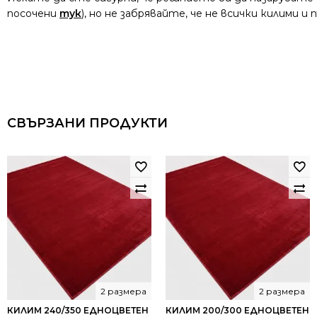
посочени
тук
), но не забрявайте, че не всички килими 
СВЪРЗАНИ ПРОДУКТИ
2 размера
2 размера
КИЛИМ 240/350 ЕДНОЦВЕТЕН
КИЛИМ 200/300 ЕДНОЦВЕТЕН