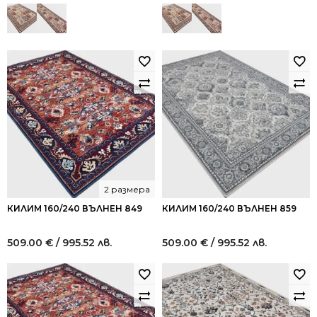
2 размера
КИЛИМ 160/240 ВЪЛНЕН 849
КИЛИМ 160/240 ВЪЛНЕН 859
509.00
€
/ 995.52 лв.
509.00
€
/ 995.52 лв.