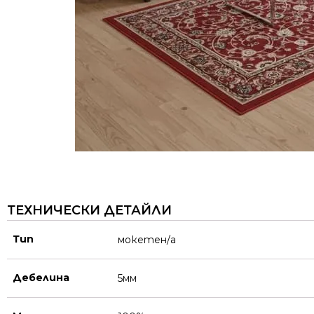
ТЕХНИЧЕСКИ ДЕТАЙЛИ
Тип
мокетен/а
Дебелина
5мм