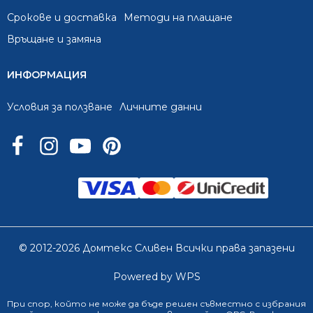
Срокове и доставка
Методи на плащане
Връщане и замяна
ИНФОРМАЦИЯ
Условия за ползване
Личните данни
© 2012-2026 Домтекс Сливен Всички права запазени
Powered by WPS
При спор, който не може да бъде решен съвместно с избрания