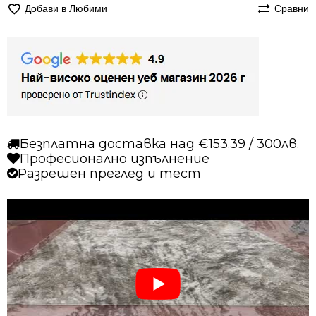
Добави в Любими
Сравни
Безплатна доставка над €153.39 / 300лв.
Професионално изпълнение
Разрешен преглед и тест