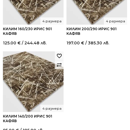
4 размера
4 размера
КИЛИМ 160/230 ИРИС 901
КИЛИМ 200/290 ИРИС 901
КАФЯВ
КАФЯВ
125.00
€
/ 244.48 лв.
197.00
€
/ 385.30 лв.
4 размера
КИЛИМ 140/200 ИРИС 901
КАФЯВ