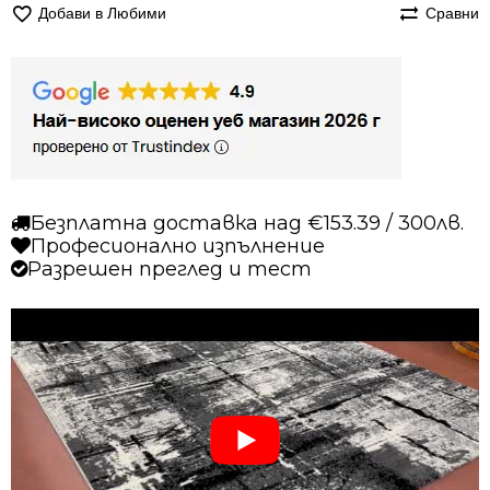
Добави в Любими
Сравни
Безплатна доставка над €153.39 / 300лв.
Професионално изпълнение
Разрешен преглед и тест