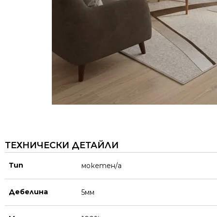
ТЕХНИЧЕСКИ ДЕТАЙЛИ
Тип
мокетен/а
Дебелина
5мм