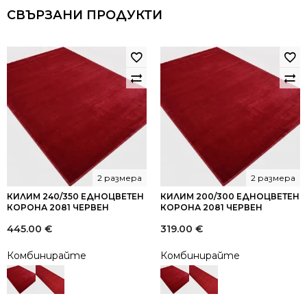
СВЪРЗАНИ ПРОДУКТИ
2 размера
2 размера
КИЛИМ 240/350 ЕДНОЦВЕТЕН
КИЛИМ 200/300 ЕДНОЦВЕТЕН
КОРОНА 2081 ЧЕРВЕН
КОРОНА 2081 ЧЕРВЕН
445.00
€
319.00
€
Комбинирайте
Комбинирайте