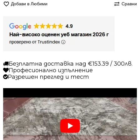
Добави в Любими
Сравни
Безплатна доставка над €153.39 / 300лв.
Професионално изпълнение
Разрешен преглед и тест