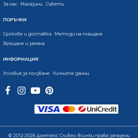
За нас
Mагазини
Съвети
ПОРЪЧКИ
Срокове и доставка
Методи на плащане
Връщане и замяна
ИНФОРМАЦИЯ
Условия за ползване
Личните данни
© 2012-2026 Домтекс Сливен Всички права запазени