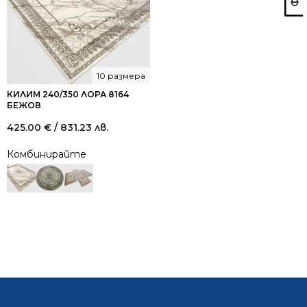
10 размера
КИЛИМ 240/350 ЛОРА 8164
БЕЖОВ
425.00
€
/ 831.23 лв.
Комбинирайте