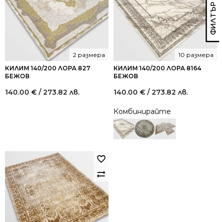
2 размера
10 размера
КИЛИМ 140/200 ЛОРА 827
КИЛИМ 140/200 ЛОРА 8164
БЕЖОВ
БЕЖОВ
140.00
€
/ 273.82 лв.
140.00
€
/ 273.82 лв.
Комбинирайте