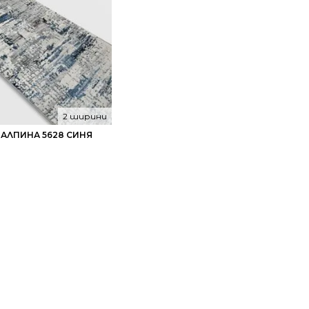
2 ширини
 АЛПИНА 5628 СИНЯ