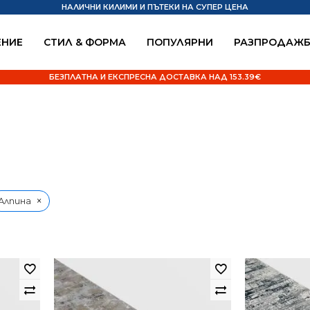
НАЛИЧНИ КИЛИМИ И ПЪТЕКИ НА СУПЕР ЦЕНА
НИЕ
СТИЛ & ФОРМА
ПОПУЛЯРНИ
РАЗПРОДАЖ
БЕЗПЛАТНА И ЕКСПРЕСНА ДОСТАВКА НАД 153.39€
×
Алпина