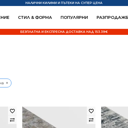
НАЛИЧНИ КИЛИМИ И ПЪТЕКИ НА СУПЕР ЦЕНА
НИЕ
СТИЛ & ФОРМА
ПОПУЛЯРНИ
РАЗПРОДАЖ
БЕЗПЛАТНА И ЕКСПРЕСНА ДОСТАВКА НАД 153.39€
×
на