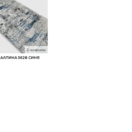
2 ширини
 АЛПИНА 5628 СИНЯ