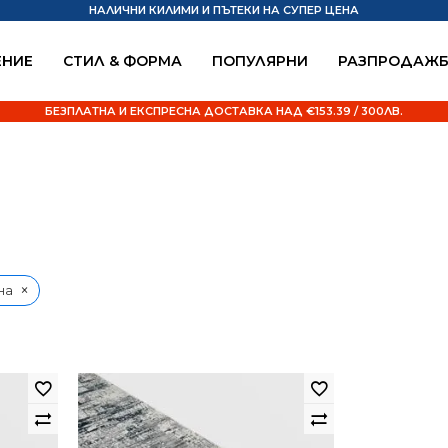
НАЛИЧНИ КИЛИМИ И ПЪТЕКИ НА СУПЕР ЦЕНА
НИЕ
СТИЛ & ФОРМА
ПОПУЛЯРНИ
РАЗПРОДАЖ
БЕЗПЛАТНА И ЕКСПРЕСНА ДОСТАВКА НАД €153.39 / 300ЛВ.
×
на