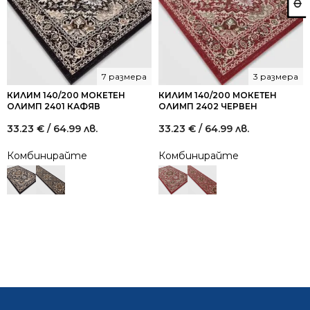
7 размера
3 размера
КИЛИМ 140/200 МОКЕТЕН
КИЛИМ 140/200 МОКЕТЕН
ОЛИМП 2401 КАФЯВ
ОЛИМП 2402 ЧЕРВЕН
33.23
€
/ 64.99 лв.
33.23
€
/ 64.99 лв.
Комбинирайте
Комбинирайте