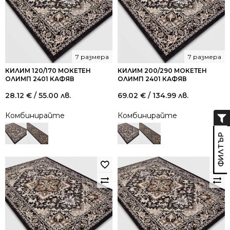
7 размера
7 размера
КИЛИМ 120/170 МОКЕТЕН
КИЛИМ 200/290 МОКЕТЕН
ОЛИМП 2401 КАФЯВ
ОЛИМП 2401 КАФЯВ
28.12
€
/ 55.00 лв.
69.02
€
/ 134.99 лв.
Комбинирайте
Комбинирайте