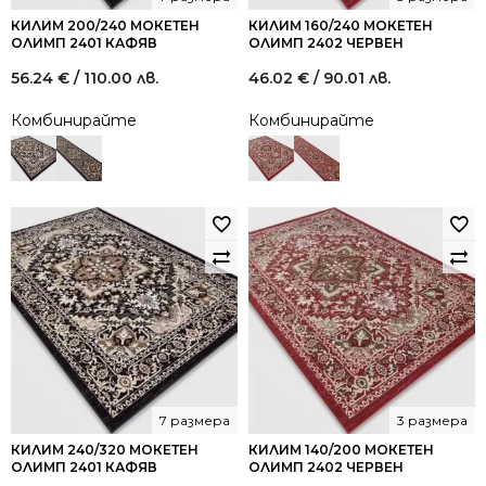
КИЛИМ 200/240 МОКЕТЕН
КИЛИМ 160/240 МОКЕТЕН
ОЛИМП 2401 КАФЯВ
ОЛИМП 2402 ЧЕРВЕН
56.24
€
/ 110.00 лв.
46.02
€
/ 90.01 лв.
Комбинирайте
Комбинирайте
7 размера
3 размера
КИЛИМ 240/320 МОКЕТЕН
КИЛИМ 140/200 МОКЕТЕН
ОЛИМП 2401 КАФЯВ
ОЛИМП 2402 ЧЕРВЕН