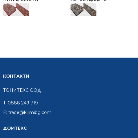
КОНТАКТИ
ТОНИТЕКС ООД
T:
0888 249 719
E:
trade@kilimibg.com
ДОМТЕКС