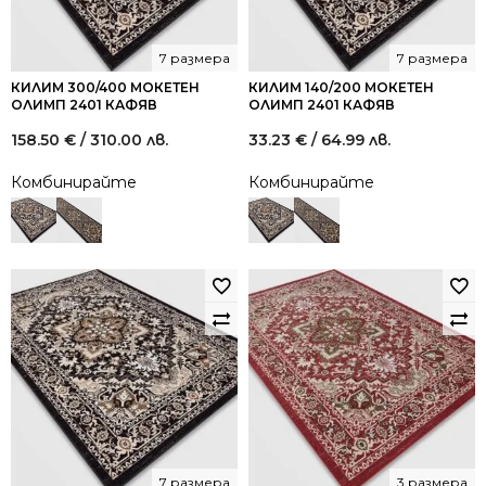
7 размера
7 размера
КИЛИМ 300/400 МОКЕТЕН
КИЛИМ 140/200 МОКЕТЕН
ОЛИМП 2401 КАФЯВ
ОЛИМП 2401 КАФЯВ
158.50
€
/ 310.00 лв.
33.23
€
/ 64.99 лв.
Комбинирайте
Комбинирайте
7 размера
3 размера