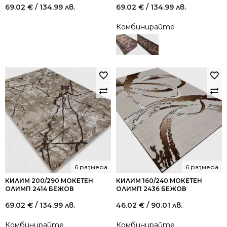
69.02
€
/ 134.99 лв.
69.02
€
/ 134.99 лв.
Комбинирайте
6 размера
6 размера
КИЛИМ 200/290 МОКЕТЕН
КИЛИМ 160/240 МОКЕТЕН
ОЛИМП 2414 БЕЖОВ
ОЛИМП 2436 БЕЖОВ
69.02
€
/ 134.99 лв.
46.02
€
/ 90.01 лв.
Комбинирайте
Комбинирайте