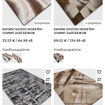
6 размера
4 размера
КИЛИМ 140/200 МОКЕТЕН
КИЛИМ 200/290 МОКЕТЕН
ОЛИМП 2435 БЕЖОВ
ОЛИМП 2405 БЕЖОВ
33.23
€
/ 64.99 лв.
69.02
€
/ 134.99 лв.
Комбинирайте
Комбинирайте