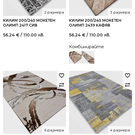
2 размера
3 размера
КИЛИМ 200/240 МОКЕТЕН
КИЛИМ 200/240 МОКЕТЕН
ОЛИМП 2417 СИВ
ОЛИМП 2439 КАФЯВ
56.24
€
/ 110.00 лв.
56.24
€
/ 110.00 лв.
Комбинирайте
6 размера
4 размера