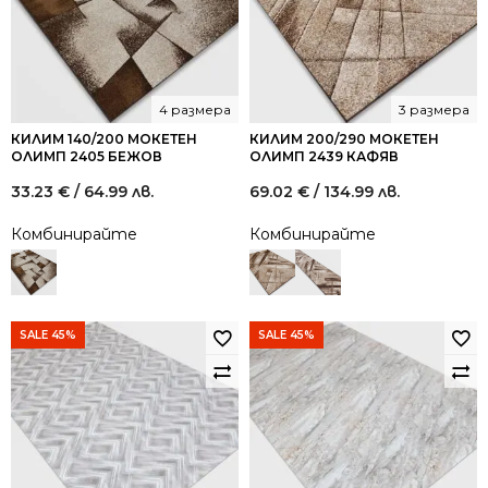
4 размера
3 размера
КИЛИМ 140/200 МОКЕТЕН
КИЛИМ 200/290 МОКЕТЕН
ОЛИМП 2405 БЕЖОВ
ОЛИМП 2439 КАФЯВ
33.23
€
/ 64.99 лв.
69.02
€
/ 134.99 лв.
Комбинирайте
Комбинирайте
SALE 45%
SALE 45%