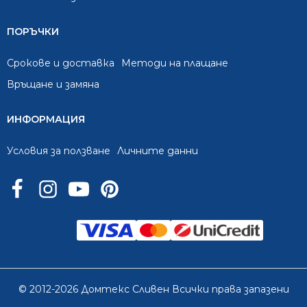
ПОРЪЧКИ
Срокове и доставка
Методи на плащане
Връщане и замяна
ИНФОРМАЦИЯ
Условия за ползване
Личните данни
© 2012-2026 Домтекс Сливен Всички права запазени