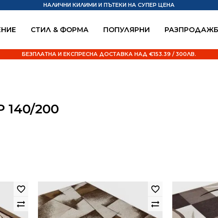
НАЛИЧНИ КИЛИМИ И ПЪТЕКИ НА СУПЕР ЦЕНА
НИЕ
СТИЛ & ФОРМА
ПОПУЛЯРНИ
РАЗПРОДАЖ
БЕЗПЛАТНА И ЕКСПРЕСНА ДОСТАВКА НАД €153.39 / 300ЛВ.
140/200