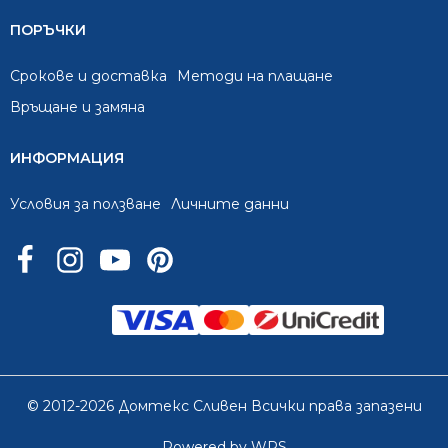
ПОРЪЧКИ
Срокове и доставка
Методи на плащане
Връщане и замяна
ИНФОРМАЦИЯ
Условия за ползване
Личните данни
© 2012-2026 Домтекс Сливен Всички права запазени
Powered by WPS