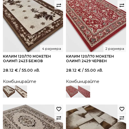
4 размера
2 размера
КИЛИМ 120/170 МОКЕТЕН
КИЛИМ 120/170 МОКЕТЕН
ОЛИМП 2423 БЕЖОВ
ОЛИМП 2429 ЧЕРВЕН
28.12
€
/ 55.00 лв.
28.12
€
/ 55.00 лв.
Комбинирайте
Комбинирайте