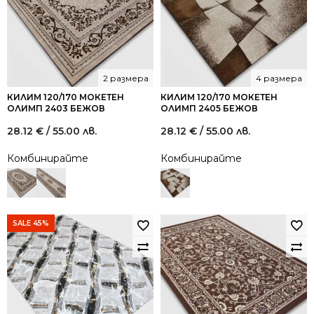
2 размера
4 размера
КИЛИМ 120/170 МОКЕТЕН
КИЛИМ 120/170 МОКЕТЕН
ОЛИМП 2403 БЕЖОВ
ОЛИМП 2405 БЕЖОВ
28.12
€
/ 55.00 лв.
28.12
€
/ 55.00 лв.
Комбинирайте
Комбинирайте
SALE 45%