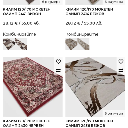
6 размера
6 размера
КИЛИМ 120/170 МОКЕТЕН
КИЛИМ 120/170 МОКЕТЕН
ОЛИМП 2441 ВИЗОН
ОЛИМП 2414 БЕЖОВ
28.12
€
/ 55.00 лв.
28.12
€
/ 55.00 лв.
Комбинирайте
Комбинирайте
6 размера
КИЛИМ 120/170 МОКЕТЕН
КИЛИМ 120/170 МОКЕТЕН
ОЛИМП 2430 ЧЕРВЕН
ОЛИМП 2436 БЕЖОВ