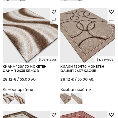
6 размера
6 размера
КИЛИМ 120/170 МОКЕТЕН
КИЛИМ 120/170 МОКЕТЕН
ОЛИМП 2435 БЕЖОВ
ОЛИМП 2437 КАФЯВ
28.12
€
/ 55.00 лв.
28.12
€
/ 55.00 лв.
Комбинирайте
Комбинирайте