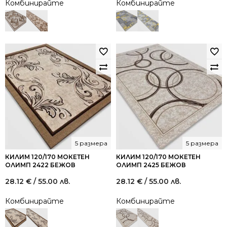
Комбинирайте
Комбинирайте
5 размера
5 размера
КИЛИМ 120/170 МОКЕТЕН
КИЛИМ 120/170 МОКЕТЕН
ОЛИМП 2422 БЕЖОВ
ОЛИМП 2425 БЕЖОВ
28.12
€
/ 55.00 лв.
28.12
€
/ 55.00 лв.
Комбинирайте
Комбинирайте