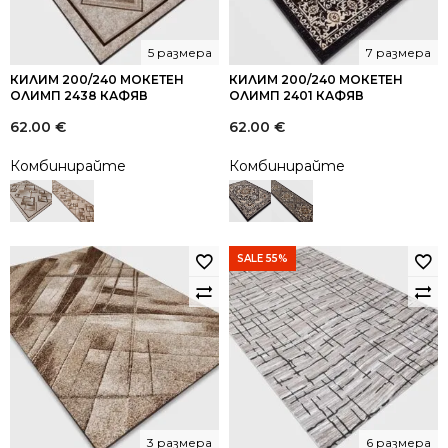
5 размера
7 размера
КИЛИМ 200/240 МОКЕТЕН
КИЛИМ 200/240 МОКЕТЕН
ОЛИМП 2438 КАФЯВ
ОЛИМП 2401 КАФЯВ
62.00
€
62.00
€
Комбинирайте
Комбинирайте
SALE 55%
3 размера
6 размера