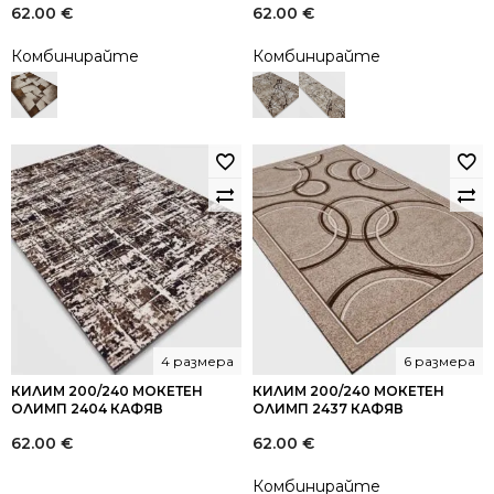
62.00
€
62.00
€
Комбинирайте
Комбинирайте
4 размера
6 размера
КИЛИМ 200/240 МОКЕТЕН
КИЛИМ 200/240 МОКЕТЕН
ОЛИМП 2404 КАФЯВ
ОЛИМП 2437 КАФЯВ
62.00
€
62.00
€
Комбинирайте