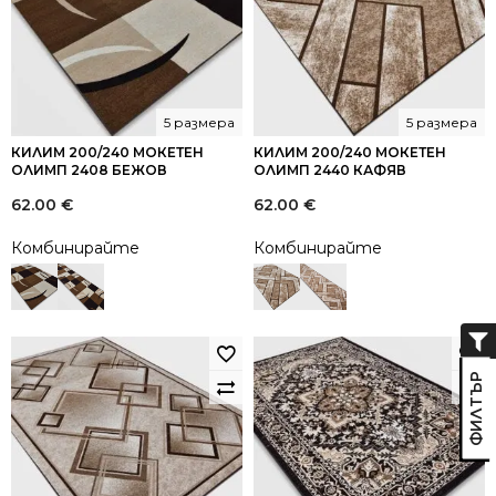
5 размера
5 размера
КИЛИМ 200/240 МОКЕТЕН
КИЛИМ 200/240 МОКЕТЕН
ОЛИМП 2408 БЕЖОВ
ОЛИМП 2440 КАФЯВ
62.00
€
62.00
€
Комбинирайте
Комбинирайте