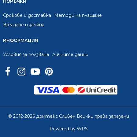
ПОРЪЧКИ
Срокове и доставка
Методи на плащане
Връщане и замяна
ИНФОРМАЦИЯ
Условия за ползване
Личните данни
© 2012-2026 Домтекс Сливен Всички права запазени
Powered by WPS