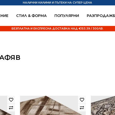
НАЛИЧНИ КИЛИМИ И ПЪТЕКИ НА СУПЕР ЦЕНА
НИЕ
СТИЛ & ФОРМА
ПОПУЛЯРНИ
РАЗПРОДАЖ
БЕЗПЛАТНА И ЕКСПРЕСНА ДОСТАВКА НАД €153.39 / 300ЛВ.
КАФЯВ