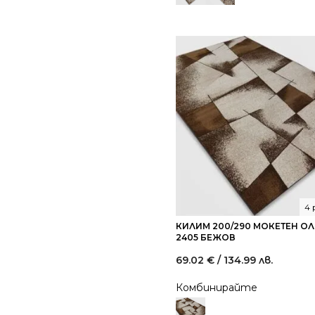
4 
КИЛИМ 200/290 МОКЕТЕН О
2405 БЕЖОВ
69.02
€
/ 134.99 лв.
Комбинирайте