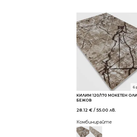
6
КИЛИМ 120/170 МОКЕТЕН ОЛИ
БЕЖОВ
28.12
€
/ 55.00 лв.
Комбинирайте