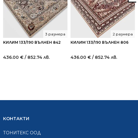
3 размера
2 размера
КИЛИМ 133/190 ВЪЛНЕН 842
КИЛИМ 133/190 ВЪЛНЕН 806
436.00
€
/ 852.74 лв.
436.00
€
/ 852.74 лв.
КОНТАКТИ
ТОНИТЕКС ООД