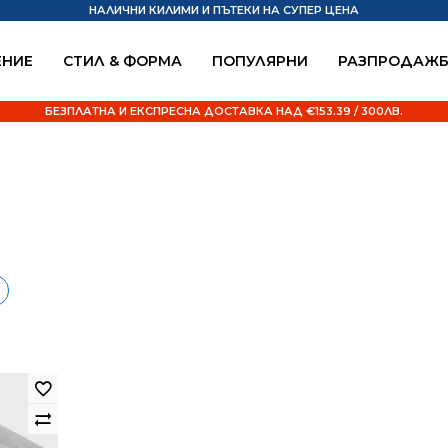
НАЛИЧНИ КИЛИМИ И ПЪТЕКИ НА СУПЕР ЦЕНА
НИЕ
СТИЛ & ФОРМА
ПОПУЛЯРНИ
РАЗПРОДАЖ
БЕЗПЛАТНА И ЕКСПРЕСНА ДОСТАВКА НАД €153.39 / 300ЛВ.