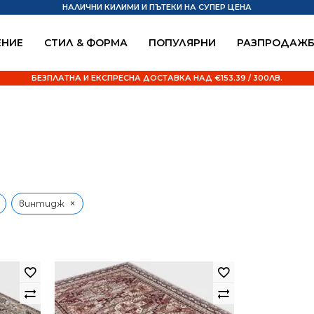
НАЛИЧНИ КИЛИМИ И ПЪТЕКИ НА СУПЕР ЦЕНА
НИЕ
СТИЛ & ФОРМА
ПОПУЛЯРНИ
РАЗПРОДАЖ
БЕЗПЛАТНА И ЕКСПРЕСНА ДОСТАВКА НАД €153.39 / 300ЛВ.
×
винтидж