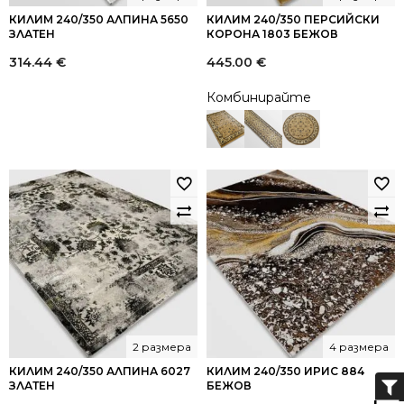
КИЛИМ 240/350 АЛПИНА 5650
КИЛИМ 240/350 ПЕРСИЙСКИ
ЗЛАТЕН
КОРОНА 1803 БЕЖОВ
314.44
€
445.00
€
Комбинирайте
2 размера
4 размера
КИЛИМ 240/350 АЛПИНА 6027
КИЛИМ 240/350 ИРИС 884
ЗЛАТЕН
БЕЖОВ