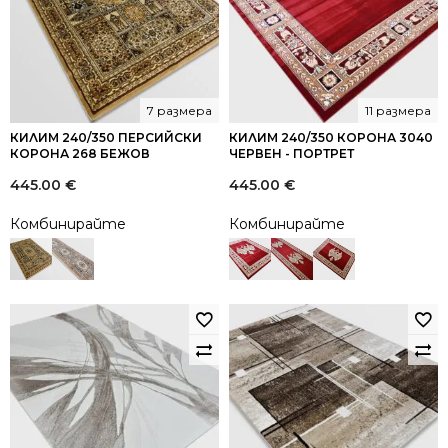
7 размера
11 размера
КИЛИМ 240/350 ПЕРСИЙСКИ
КИЛИМ 240/350 КОРОНА 3040
КОРОНА 268 БЕЖОВ
ЧЕРВЕН - ПОРТРЕТ
445.00
€
445.00
€
Комбинирайте
Комбинирайте