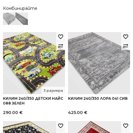
Комбинирайте
3 размера
КИЛИМ 240/350 ДЕТСКИ НАЙС
КИЛИМ 240/350 ЛОРА 041 СИВ
088 ЗЕЛЕН
290.00
€
425.00
€