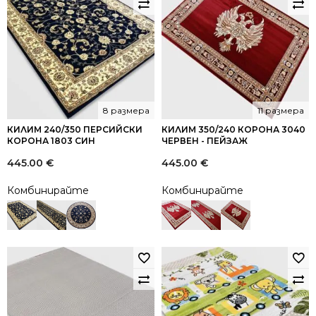
8 размера
11 размера
КИЛИМ 240/350 ПЕРСИЙСКИ
КИЛИМ 350/240 КОРОНА 3040
КОРОНА 1803 СИН
ЧЕРВЕН - ПЕЙЗАЖ
445.00
€
445.00
€
Комбинирайте
Комбинирайте