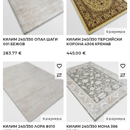
6 размера
КИЛИМ 240/350 ОПАЛ ШАГИ
КИЛИМ 240/350 ПЕРСИЙСКИ
001 БЕЖОВ
КОРОНА 4306 КРЕМАВ
283.77
€
445.00
€
6 размера
6 размера
КИЛИМ 240/350 ЛОРА 8010
КИЛИМ 240/350 МОНА 366