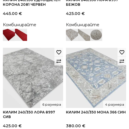
КОРОНА 2081 ЧЕРВЕН
БЕЖОВ
445.00
€
425.00
€
Комбинирайте
Комбинирайте
6 размера
4 размера
КИЛИМ 240/350 ЛОРА 8997
КИЛИМ 240/350 МОНА 366 СИН
СИВ
425.00
€
380.00
€