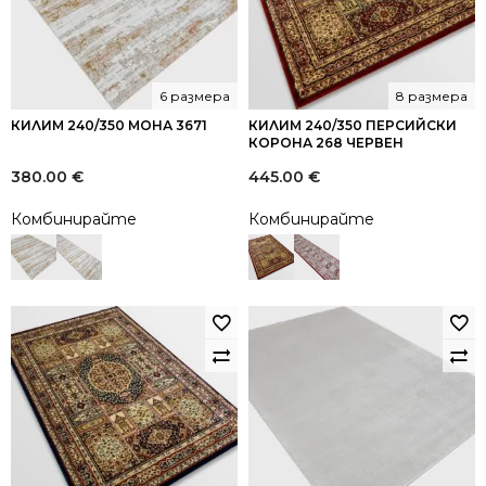
6 размера
8 размера
КИЛИМ 240/350 МОНА 3671
КИЛИМ 240/350 ПЕРСИЙСКИ
КОРОНА 268 ЧЕРВЕН
380.00
€
445.00
€
Комбинирайте
Комбинирайте