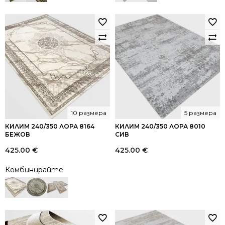
10 размера
5 размера
КИЛИМ 240/350 ЛОРА 8164
КИЛИМ 240/350 ЛОРА 8010
БЕЖОВ
СИВ
425.00
€
425.00
€
Комбинирайте