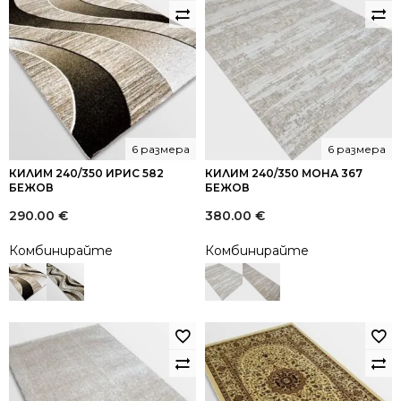
6 размера
6 размера
КИЛИМ 240/350 ИРИС 582
КИЛИМ 240/350 МОНА 367
БЕЖОВ
БЕЖОВ
290.00
€
380.00
€
Комбинирайте
Комбинирайте