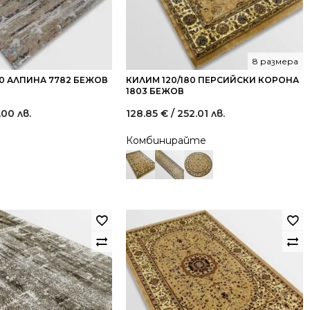
8 размера
80 АЛПИНА 7782 БЕЖОВ
КИЛИМ 120/180 ПЕРСИЙСКИ КОРОНА
1803 БЕЖОВ
.00 лв.
128.85
€
/ 252.01 лв.
Комбинирайте