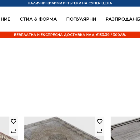
НАЛИЧНИ КИЛИМИ И ПЪТЕКИ НА СУПЕР ЦЕНА
НИЕ
СТИЛ & ФОРМА
ПОПУЛЯРНИ
РАЗПРОДАЖ
БЕЗПЛАТНА И ЕКСПРЕСНА ДОСТАВКА НАД €153.39 / 300ЛВ.