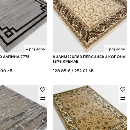
4 размера
2 размера
0 АЛПИНА 7775
КИЛИМ 120/180 ПЕРСИЙСКИ КОРОНА
1878 КРЕМАВ
.00 лв.
128.85
€
/ 252.01 лв.