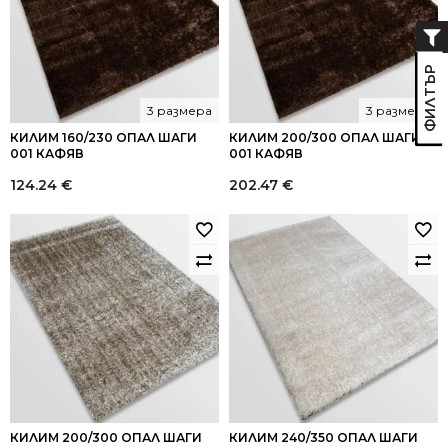
3 размера
3 размера
КИЛИМ 160/230 ОПАЛ ШАГИ
КИЛИМ 200/300 ОПАЛ ШАГИ
001 КАФЯВ
001 КАФЯВ
124.24
€
202.47
€
КИЛИМ 200/300 ОПАЛ ШАГИ
КИЛИМ 240/350 ОПАЛ ШАГИ