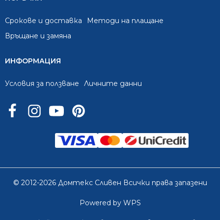
Срокове и доставка
Методи на плащане
Връщане и замяна
ИНФОРМАЦИЯ
Условия за ползване
Личните данни
© 2012-2026 Домтекс Сливен Всички права запазени
Powered by WPS