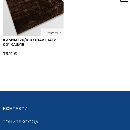
3 размера
КИЛИМ 120/180 ОПАЛ ШАГИ
001 КАФЯВ
73.11
€
КОНТАКТИ
ТОНИТЕКС ООД