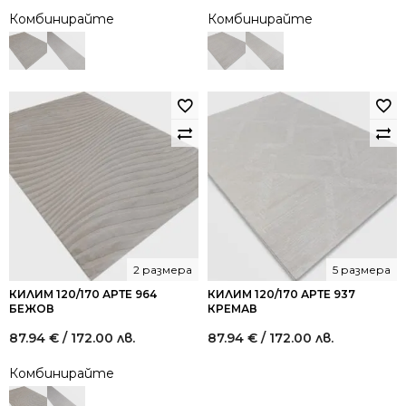
Комбинирайте
Комбинирайте
2 размера
5 размера
КИЛИМ 120/170 АРТЕ 964
КИЛИМ 120/170 АРТЕ 937
БЕЖОВ
КРЕМАВ
87.94
€
/ 172.00 лв.
87.94
€
/ 172.00 лв.
Комбинирайте