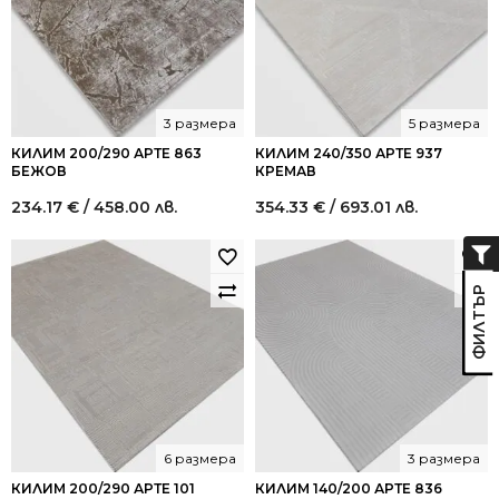
3 размера
5 размера
КИЛИМ 200/290 АРТЕ 863
КИЛИМ 240/350 АРТЕ 937
БЕЖОВ
КРЕМАВ
234.17
€
/ 458.00 лв.
354.33
€
/ 693.01 лв.
6 размера
3 размера
КИЛИМ 200/290 АРТЕ 101
КИЛИМ 140/200 АРТЕ 836