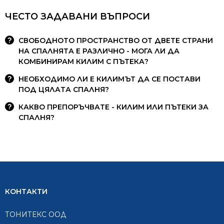
ЧЕСТО ЗАДАВАНИ ВЪПРОСИ
СВОБОДНОТО ПРОСТРАНСТВО ОТ ДВЕТЕ СТРАНИ
НА СПАЛНЯТА Е РАЗЛИЧНО - МОГА ЛИ ДА
КОМБИНИРАМ КИЛИМ С ПЪТЕКА?
НЕОБХОДИМО ЛИ Е КИЛИМЪТ ДА СЕ ПОСТАВИ
ПОД ЦЯЛАТА СПАЛНЯ?
КАКВО ПРЕПОРЪЧВАТЕ - КИЛИМ ИЛИ ПЪТЕКИ ЗА
СПАЛНЯ?
КОНТАКТИ
ТОНИТЕКС ООД