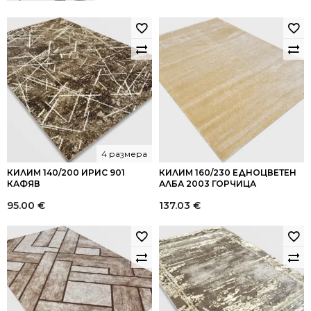
4 размера
КИЛИМ 140/200 ИРИС 901
КИЛИМ 160/230 ЕДНОЦВЕТЕН
КАФЯВ
АЛБА 2003 ГОРЧИЦА
95.00
€
137.03
€