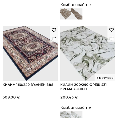
Комбинирайте
6 размера
КИЛИМ 160/240 ВЪЛНЕН 888
КИЛИМ 200/290 ФРЕШ 431
КРЕМАВ ЗЕЛЕН
509.00
€
200.43
€
Комбинирайте