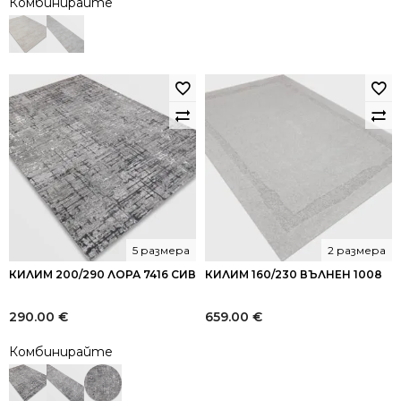
Комбинирайте
5 размера
2 размера
КИЛИМ 200/290 ЛОРА 7416 СИВ
КИЛИМ 160/230 ВЪЛНЕН 1008
290.00
€
659.00
€
Комбинирайте