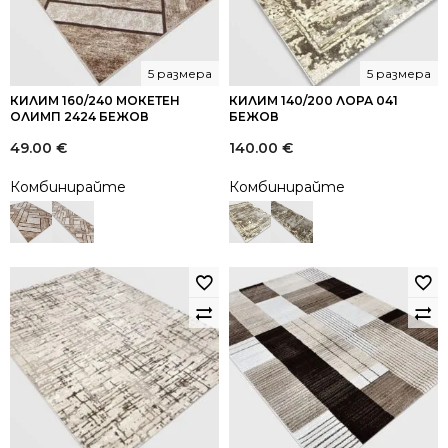
5 размера
5 размера
КИЛИМ 160/240 МОКЕТЕН
КИЛИМ 140/200 ЛОРА 041
ОЛИМП 2424 БЕЖОВ
БЕЖОВ
49.00
€
140.00
€
Комбинирайте
Комбинирайте