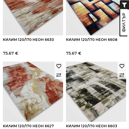
КИЛИМ 120/170 НЕОН 6630
КИЛИМ 120/170 НЕОН 6608
75.67
€
75.67
€
КИЛИМ 120/170 НЕОН 6627
КИЛИМ 120/170 НЕОН 6603