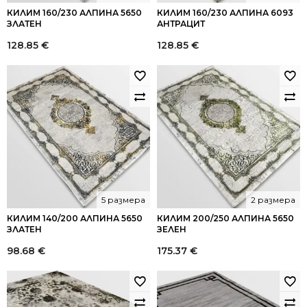
КИЛИМ 160/230 АЛПИНА 5650
КИЛИМ 160/230 АЛПИНА 6093
ЗЛАТЕН
АНТРАЦИТ
128.85
€
128.85
€
5 размера
2 размера
КИЛИМ 140/200 АЛПИНА 5650
КИЛИМ 200/250 АЛПИНА 5650
ЗЛАТЕН
ЗЕЛЕН
98.68
€
175.37
€