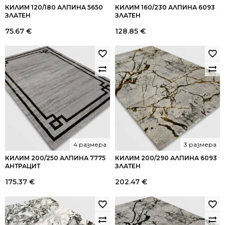
КИЛИМ 120/180 АЛПИНА 5650
КИЛИМ 160/230 АЛПИНА 6093
ЗЛАТЕН
ЗЛАТЕН
75.67
€
128.85
€
4 размера
3 размера
КИЛИМ 200/250 АЛПИНА 7775
КИЛИМ 200/290 АЛПИНА 6093
АНТРАЦИТ
ЗЛАТЕН
175.37
€
202.47
€