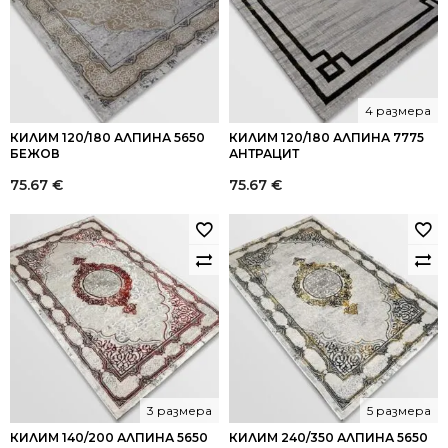
4 размера
КИЛИМ 120/180 АЛПИНА 5650
КИЛИМ 120/180 АЛПИНА 7775
БЕЖОВ
АНТРАЦИТ
75.67
€
75.67
€
3 размера
5 размера
КИЛИМ 140/200 АЛПИНА 5650
КИЛИМ 240/350 АЛПИНА 5650