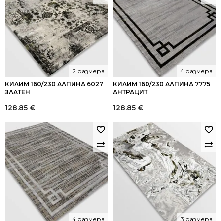
2 размера
4 размера
КИЛИМ 160/230 АЛПИНА 6027
КИЛИМ 160/230 АЛПИНА 7775
ЗЛАТЕН
АНТРАЦИТ
128.85
€
128.85
€
4 размера
3 размера