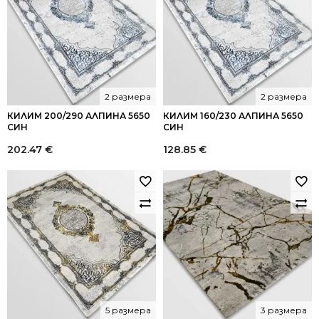
2 размера
2 размера
КИЛИМ 200/290 АЛПИНА 5650
КИЛИМ 160/230 АЛПИНА 5650
СИН
СИН
202.47
€
128.85
€
5 размера
3 размера