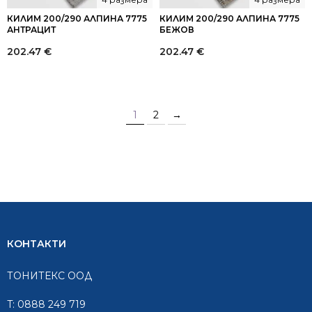
КИЛИМ 200/290 АЛПИНА 7775
КИЛИМ 200/290 АЛПИНА 7775
АНТРАЦИТ
БЕЖОВ
202.47
€
202.47
€
1
2
→
КОНТАКТИ
ТОНИТЕКС ООД
T:
0888 249 719