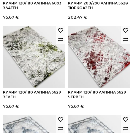
КИЛИМ 120/180 АЛПИНА 6093
КИЛИМ 200/290 АЛПИНА 5628
ЗЛАТЕН
ТЮРКОАЗЕН
75.67
€
202.47
€
КИЛИМ 120/180 АЛПИНА 5629
КИЛИМ 120/180 АЛПИНА 5629
ЗЕЛЕН
ЧЕРВЕН
75.67
€
75.67
€