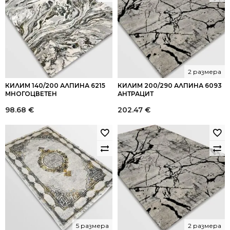
2 размера
КИЛИМ 140/200 АЛПИНА 6215
КИЛИМ 200/290 АЛПИНА 6093
МНОГОЦВЕТЕН
АНТРАЦИТ
98.68
€
202.47
€
5 размера
2 размера