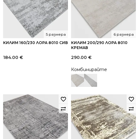
5 размера
6 размера
КИЛИМ 160/230 ЛОРА 8010 СИВ
КИЛИМ 200/290 ЛОРА 8010
КРЕМАВ
184.00
€
290.00
€
Комбинирайте