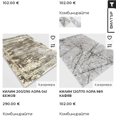
102.00
€
102.00
€
Комбинирайте
5 размера
4 размера
КИЛИМ 200/290 ЛОРА 041
КИЛИМ 120/170 ЛОРА 989
БЕЖОВ
КАФЯВ
290.00
€
102.00
€
Комбинирайте
Комбинирайте