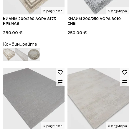
8 размера
5 размера
КИЛИМ 200/290 ЛОРА 8173
КИЛИМ 200/250 ЛОРА 8010
КРЕМАВ
СИВ
290.00
€
250.00
€
Комбинирайте
4 размера
6 размера