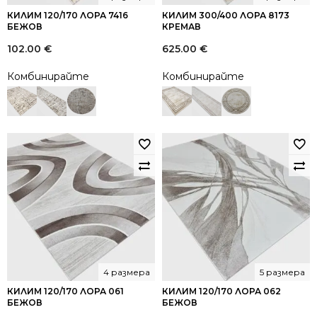
КИЛИМ 120/170 ЛОРА 7416
КИЛИМ 300/400 ЛОРА 8173
БЕЖОВ
КРЕМАВ
102.00
€
625.00
€
Комбинирайте
Комбинирайте
4 размера
5 размера
КИЛИМ 120/170 ЛОРА 061
КИЛИМ 120/170 ЛОРА 062
БЕЖОВ
БЕЖОВ