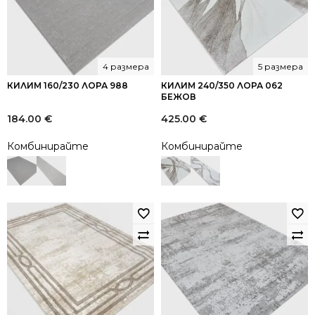
4 размера
5 размера
КИЛИМ 160/230 ЛОРА 988
КИЛИМ 240/350 ЛОРА 062
БЕЖОВ
184.00
€
425.00
€
Комбинирайте
Комбинирайте