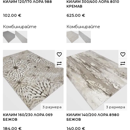
КИЛИМ 120/170 ЛОРА 988
КИЛИМ 300/400 ЛОРА 8010
КРЕМАВ
102.00
€
625.00
€
Комбинирайте
Комбинирайте
3 размера
3 размера
КИЛИМ 160/230 ЛОРА 069
КИЛИМ 140/200 ЛОРА 8980
БЕЖОВ
БЕЖОВ
184.00
€
140.00
€