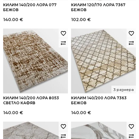
КИЛИМ 140/200 ЛОРА 077
КИЛИМ 120/170 ЛОРА 7367
БЕЖОВ
БЕЖОВ
140.00
€
102.00
€
3 размера
КИЛИМ 140/200 ЛОРА 8053
КИЛИМ 140/200 ЛОРА 7363
СВЕТЛО КАФЯВ
БЕЖОВ
140.00
€
140.00
€