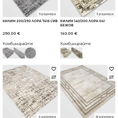
5 размера
5 размера
КИЛИМ 200/290 ЛОРА 7416 СИВ
КИЛИМ 140/200 ЛОРА 041
БЕЖОВ
290.00
€
140.00
€
Комбинирайте
Комбинирайте
4 размера
8 размера