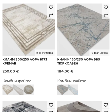
8 размера
4 размера
КИЛИМ 200/250 ЛОРА 8173
КИЛИМ 160/230 ЛОРА 989
КРЕМАВ
ТЮРКОАЗЕН
250.00
€
184.00
€
Комбинирайте
Комбинирайте