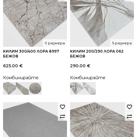
9 размера
5 размера
КИЛИМ 300/400 ЛОРА 8997
КИЛИМ 200/290 ЛОРА 062
БЕЖОВ
БЕЖОВ
625.00
€
290.00
€
Комбинирайте
Комбинирайте