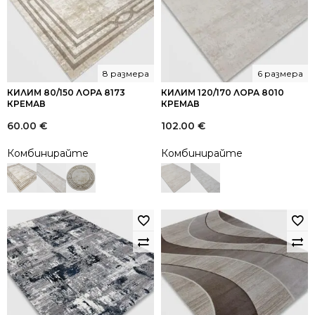
8 размера
6 размера
КИЛИМ 80/150 ЛОРА 8173
КИЛИМ 120/170 ЛОРА 8010
КРЕМАВ
КРЕМАВ
60.00
€
102.00
€
Комбинирайте
Комбинирайте