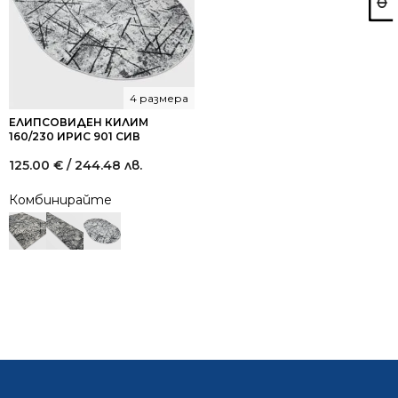
4 размера
ЕЛИПСОВИДЕН КИЛИМ
160/230 ИРИС 901 СИВ
125.00
€
/ 244.48 лв.
Комбинирайте