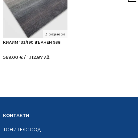
3 размера
КИЛИМ 133/190 ВЪЛНЕН 938
569.00
€
/ 1,112.87 лв.
КОНТАКТИ
ТОНИТЕКС ООД