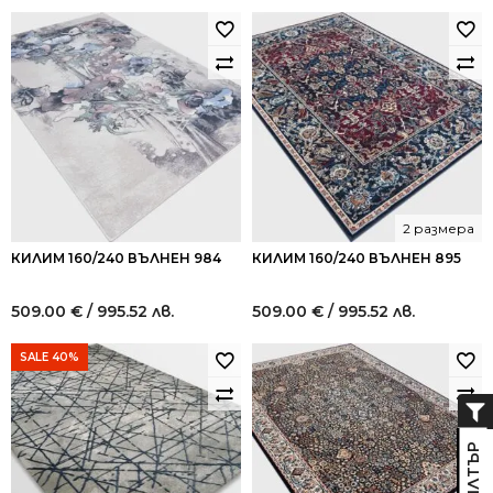
2 размера
КИЛИМ 160/240 ВЪЛНЕН 984
КИЛИМ 160/240 ВЪЛНЕН 895
509.00
€
/ 995.52 лв.
509.00
€
/ 995.52 лв.
SALE 40%