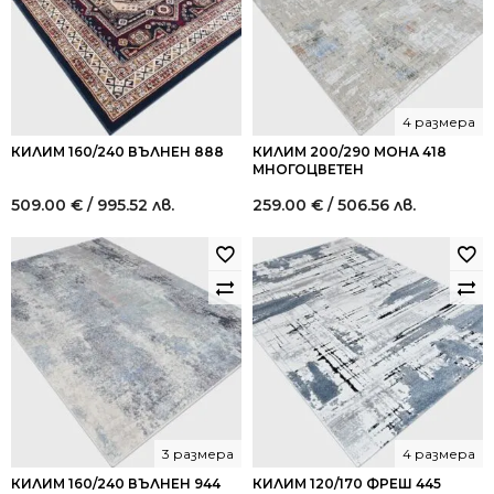
4 размера
КИЛИМ 160/240 ВЪЛНЕН 888
КИЛИМ 200/290 МОНА 418
МНОГОЦВЕТЕН
509.00
€
/ 995.52 лв.
259.00
€
/ 506.56 лв.
3 размера
4 размера
КИЛИМ 160/240 ВЪЛНЕН 944
КИЛИМ 120/170 ФРЕШ 445