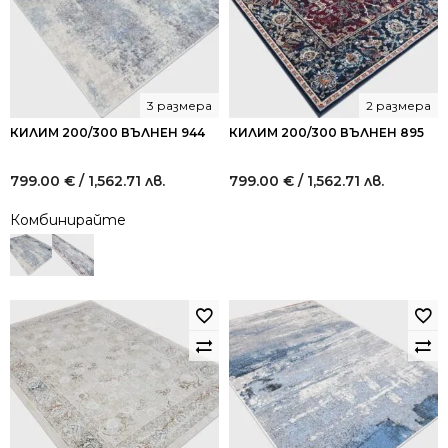
3 размера
2 размера
КИЛИМ 200/300 ВЪЛНЕН 944
КИЛИМ 200/300 ВЪЛНЕН 895
799.00
€
/ 1,562.71 лв.
799.00
€
/ 1,562.71 лв.
Комбинирайте