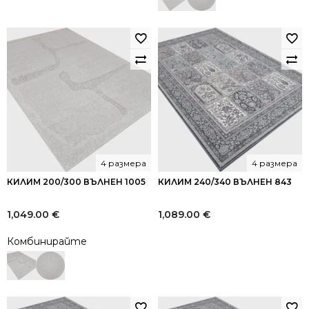
4 размера
4 размера
КИЛИМ 200/300 ВЪЛНЕН 1005
КИЛИМ 240/340 ВЪЛНЕН 843
1,049.00
€
1,089.00
€
Комбинирайте