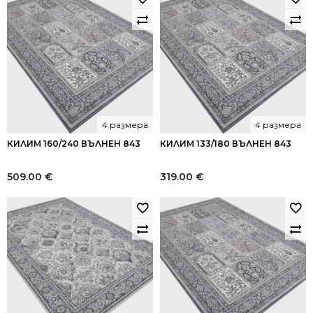
4 размера
4 размера
КИЛИМ 160/240 ВЪЛНЕН 843
КИЛИМ 133/180 ВЪЛНЕН 843
509.00
€
319.00
€