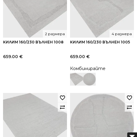
2 размера
4 размера
КИЛИМ 160/230 ВЪЛНЕН 1008
КИЛИМ 160/230 ВЪЛНЕН 1005
659.00
€
659.00
€
Комбинирайте