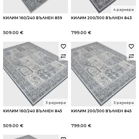
4 размера
КИЛИМ 160/240 ВЪЛНЕН 859
КИЛИМ 200/300 ВЪЛНЕН 843
509.00
€
799.00
€
3 размера
3 размера
КИЛИМ 160/240 ВЪЛНЕН 845
КИЛИМ 200/300 ВЪЛНЕН 845
509.00
€
799.00
€