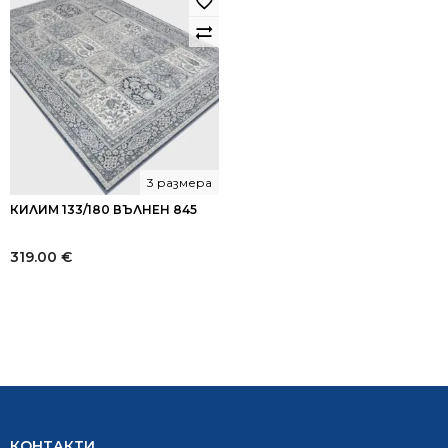
3 размера
КИЛИМ 133/180 ВЪЛНЕН 845
319.00
€
КОНТАКТИ