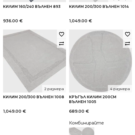
КИЛИМ 160/240 ВЪЛНЕН 893
КИЛИМ 200/300 ВЪЛНЕН 1014
936.00
€
1,049.00
€
2 размера
4 размера
КИЛИМ 200/300 ВЪЛНЕН 1008
КРЪГЪЛ КИЛИМ 200СМ
ВЪЛНЕН 1005
1,049.00
€
689.00
€
Комбинирайте