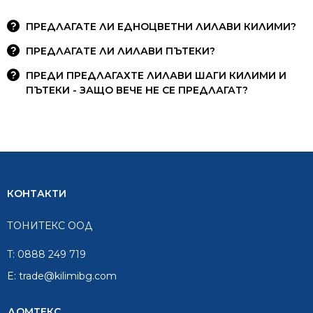
ПРЕДЛАГАТЕ ЛИ ЕДНОЦВЕТНИ ЛИЛАВИ КИЛИМИ?
ПРЕДЛАГАТЕ ЛИ ЛИЛАВИ ПЪТЕКИ?
ПРЕДИ ПРЕДЛАГАХТЕ ЛИЛАВИ ШАГИ КИЛИМИ И
ПЪТЕКИ - ЗАЩО ВЕЧЕ НЕ СЕ ПРЕДЛАГАТ?
КОНТАКТИ
ТОНИТЕКС ООД
T:
0888 249 719
E:
trade@kilimibg.com
ДОМТЕКС