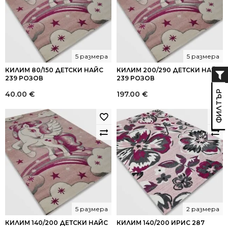
5 размера
5 размера
КИЛИМ 80/150 ДЕТСКИ НАЙС
КИЛИМ 200/290 ДЕТСКИ НАЙС
239 РОЗОВ
239 РОЗОВ
40.00
€
197.00
€
5 размера
2 размера
КИЛИМ 140/200 ДЕТСКИ НАЙС
КИЛИМ 140/200 ИРИС 287