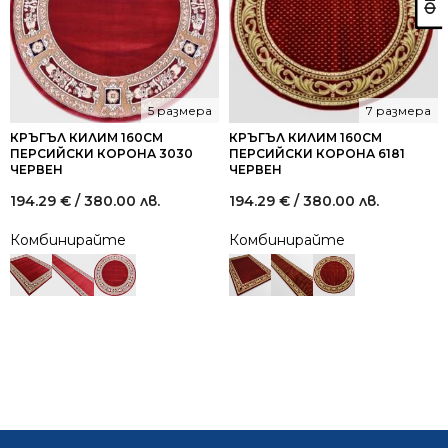
5 размера
7 размера
КРЪГЪЛ КИЛИМ 160СМ
КРЪГЪЛ КИЛИМ 160СМ
ПЕРСИЙСКИ КОРОНА 3030
ПЕРСИЙСКИ КОРОНА 6181
ЧЕРВЕН
ЧЕРВЕН
194.29
€
/ 380.00 лв.
194.29
€
/ 380.00 лв.
Комбинирайте
Комбинирайте