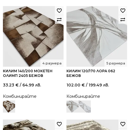
4 размера
5 размера
КИЛИМ 140/200 МОКЕТЕН
КИЛИМ 120/170 ЛОРА 062
ОЛИМП 2405 БЕЖОВ
БЕЖОВ
33.23
€
/ 64.99 лв.
102.00
€
/ 199.49 лв.
Комбинирайте
Комбинирайте