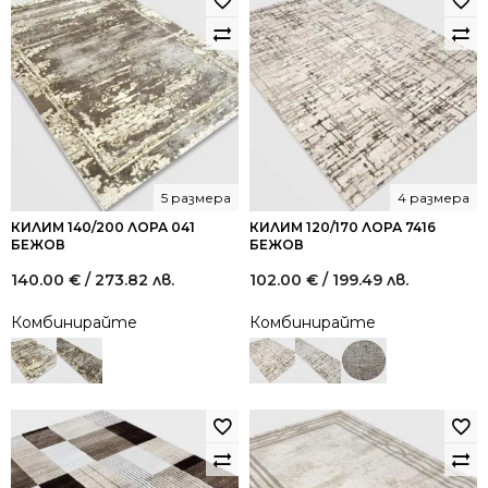
5 размера
4 размера
КИЛИМ 140/200 ЛОРА 041
КИЛИМ 120/170 ЛОРА 7416
БЕЖОВ
БЕЖОВ
140.00
€
/ 273.82 лв.
102.00
€
/ 199.49 лв.
Комбинирайте
Комбинирайте