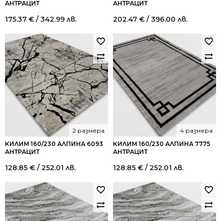
АНТРАЦИТ
АНТРАЦИТ
175.37
€
/ 342.99 лв.
202.47
€
/ 396.00 лв.
2 размера
4 размера
КИЛИМ 160/230 АЛПИНА 6093
КИЛИМ 160/230 АЛПИНА 7775
АНТРАЦИТ
АНТРАЦИТ
128.85
€
/ 252.01 лв.
128.85
€
/ 252.01 лв.