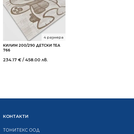
4 размера
КИЛИМ 200/290 ДЕТСКИ ТЕА
766
234.17
€
/ 458.00 лв.
КОНТАКТИ
ТОНИТЕКС ООД