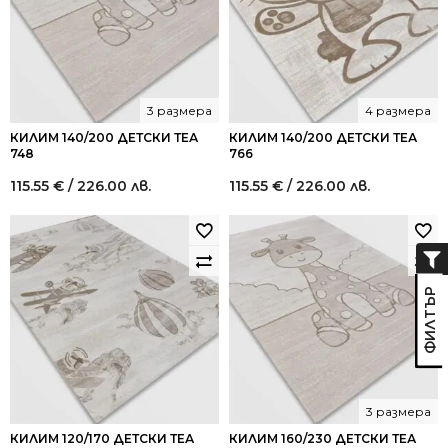
3 размера
4 размера
КИЛИМ 140/200 ДЕТСКИ ТЕА
КИЛИМ 140/200 ДЕТСКИ ТЕА
748
766
115.55
€
/ 226.00 лв.
115.55
€
/ 226.00 лв.
3 размера
КИЛИМ 120/170 ДЕТСКИ ТЕА
КИЛИМ 160/230 ДЕТСКИ ТЕА