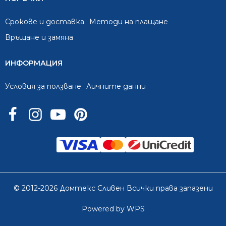
Срокове и доставка
Методи на плащане
Връщане и замяна
ИНФОРМАЦИЯ
Условия за ползване
Личните данни
© 2012-2026 Домтекс Сливен Всички права запазени
Powered by WPS