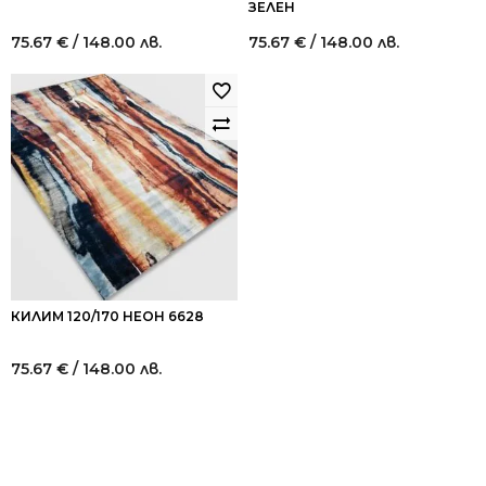
ЗЕЛЕН
75.67
€
/ 148.00 лв.
75.67
€
/ 148.00 лв.
КИЛИМ 120/170 НЕОН 6628
75.67
€
/ 148.00 лв.