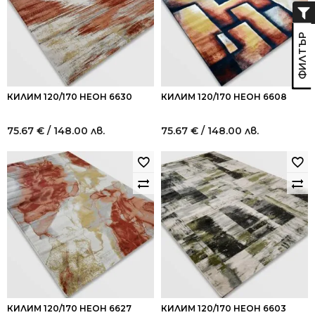
КИЛИМ 120/170 НЕОН 6630
КИЛИМ 120/170 НЕОН 6608
75.67
€
/ 148.00 лв.
75.67
€
/ 148.00 лв.
КИЛИМ 120/170 НЕОН 6627
КИЛИМ 120/170 НЕОН 6603