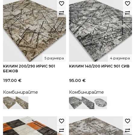
5 размера
4 размера
КИЛИМ 200/290 ИРИС 901
КИЛИМ 140/200 ИРИС 901 СИВ
БЕЖОВ
197.00
€
95.00
€
Комбинирайте
Комбинирайте