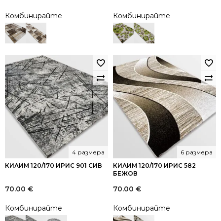
Комбинирайте
Комбинирайте
4 размера
6 размера
КИЛИМ 120/170 ИРИС 901 СИВ
КИЛИМ 120/170 ИРИС 582
БЕЖОВ
70.00
€
70.00
€
Комбинирайте
Комбинирайте