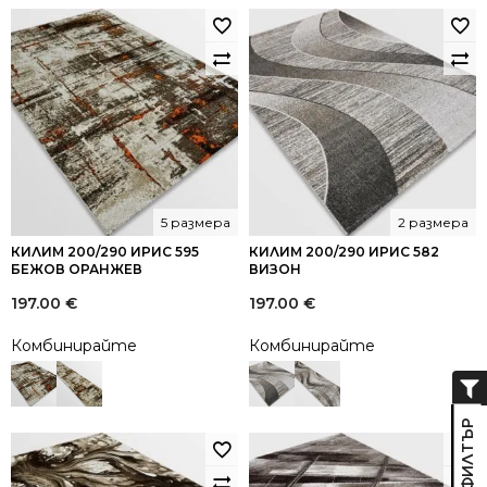
5 размера
2 размера
КИЛИМ 200/290 ИРИС 595
КИЛИМ 200/290 ИРИС 582
БЕЖОВ ОРАНЖЕВ
ВИЗОН
197.00
€
197.00
€
Комбинирайте
Комбинирайте