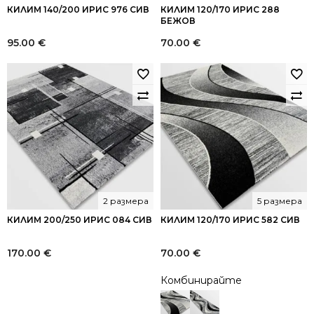
КИЛИМ 140/200 ИРИС 976 СИВ
КИЛИМ 120/170 ИРИС 288
БЕЖОВ
95.00
€
70.00
€
2 размера
5 размера
КИЛИМ 200/250 ИРИС 084 СИВ
КИЛИМ 120/170 ИРИС 582 СИВ
170.00
€
70.00
€
Комбинирайте