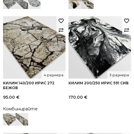
4 размера
3 размера
КИЛИМ 140/200 ИРИС 272
КИЛИМ 200/250 ИРИС 591 СИВ
БЕЖОВ
95.00
€
170.00
€
Комбинирайте