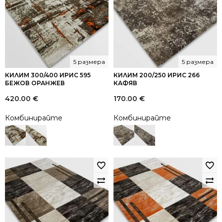
5 размера
5 размера
КИЛИМ 300/400 ИРИС 595
КИЛИМ 200/250 ИРИС 266
БЕЖОВ ОРАНЖЕВ
КАФЯВ
420.00
€
170.00
€
Комбинирайте
Комбинирайте