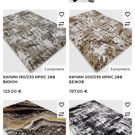
2 размера
5 размера
КИЛИМ 160/230 ИРИС 288
КИЛИМ 200/290 ИРИС 288
ВИЗОН
БЕЖОВ
125.00
€
197.00
€