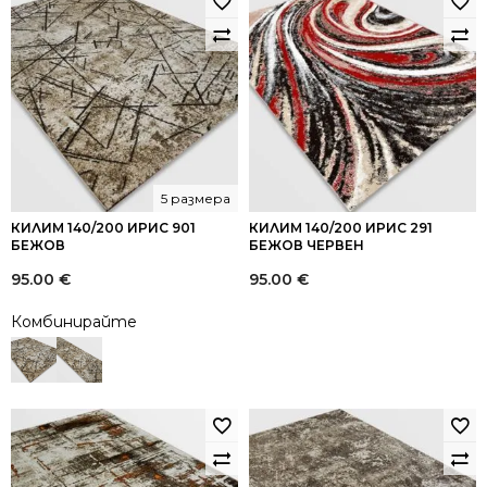
5 размера
КИЛИМ 140/200 ИРИС 901
КИЛИМ 140/200 ИРИС 291
БЕЖОВ
БЕЖОВ ЧЕРВЕН
95.00
€
95.00
€
Комбинирайте