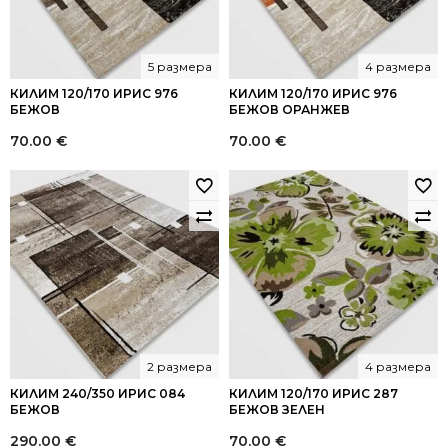
5 размера
4 размера
КИЛИМ 120/170 ИРИС 976
КИЛИМ 120/170 ИРИС 976
БЕЖОВ
БЕЖОВ ОРАНЖЕВ
70.00
€
70.00
€
2 размера
4 размера
КИЛИМ 240/350 ИРИС 084
КИЛИМ 120/170 ИРИС 287
БЕЖОВ
БЕЖОВ ЗЕЛЕН
290.00
€
70.00
€