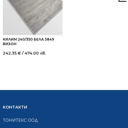
КИЛИМ 240/350 БЕЛА 3849
ВИЗОН
242.35
€
/ 474.00 лв.
КОНТАКТИ
ТОНИТЕКС ООД