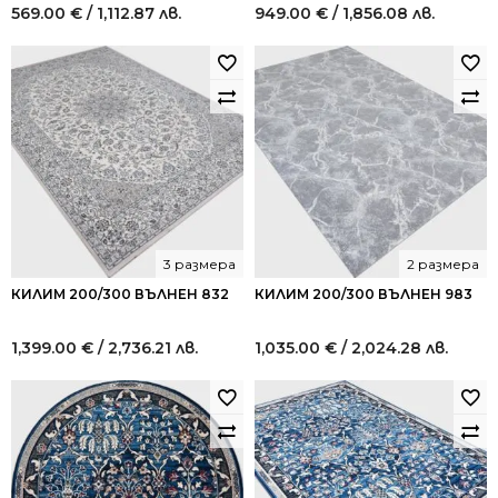
569.00
€
/ 1,112.87 лв.
949.00
€
/ 1,856.08 лв.
3 размера
2 размера
КИЛИМ 200/300 ВЪЛНЕН 832
КИЛИМ 200/300 ВЪЛНЕН 983
1,399.00
€
/ 2,736.21 лв.
1,035.00
€
/ 2,024.28 лв.