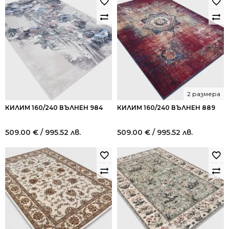
2 размера
КИЛИМ 160/240 ВЪЛНЕН 984
КИЛИМ 160/240 ВЪЛНЕН 889
509.00
€
/ 995.52 лв.
509.00
€
/ 995.52 лв.