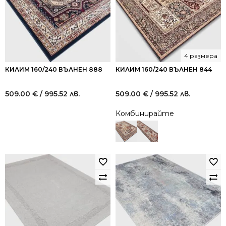
4 размера
КИЛИМ 160/240 ВЪЛНЕН 888
КИЛИМ 160/240 ВЪЛНЕН 844
509.00
€
/ 995.52 лв.
509.00
€
/ 995.52 лв.
Комбинирайте