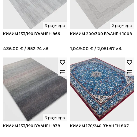
3 размера
2 размера
КИЛИМ 133/190 ВЪЛНЕН 966
КИЛИМ 200/300 ВЪЛНЕН 1008
436.00
€
/ 852.74 лв.
1,049.00
€
/ 2,051.67 лв.
3 размера
КИЛИМ 133/190 ВЪЛНЕН 938
КИЛИМ 170/240 ВЪЛНЕН 807